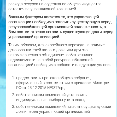
расхода ресурса на содержание общего имущества
остается за управляющей компанией.
Важным фактором является то, что управляющей
организации необходимо погасить существующую перед
ресурсоснабжающей организацией задолженность, а
Вам соответственно погасить существующие долги перед
управляющей организацией.
Таким образом, для скорейшего перехода на прямые
договора жителей жилого дома или другого
некоммерческого объединения собственников
недвижимости с любой ресурсоснабжающей
организацией необходимо соблюсти следующие условия:
предоставить протокол общего собрания,
оформленный в соответствии с приказом Минстроя
РФ от 25.12.2015 №937/пр.;
собственникам помещений установить
индивидуальные приборы учета воды;
собственникам помещений погасить существующие
долги перед управляющей организацией;