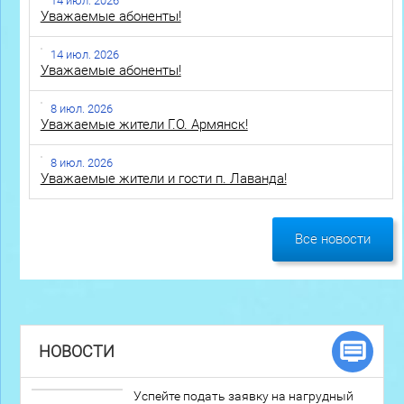
14 июл. 2026
Уважаемые абоненты!
14 июл. 2026
Уважаемые абоненты!
8 июл. 2026
Уважаемые жители Г.О. Армянск!
8 июл. 2026
Уважаемые жители и гости п. Лаванда!
Все новости
НОВОСТИ
Успейте подать заявку на нагрудный