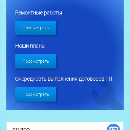
Ремонтные работы
Просмотреть
Наши планы
Просмотреть
Очередность выполнения договоров ТП
Просмотреть