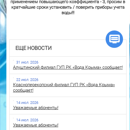
применением повышающего коэффициента - 3, просим в
кратчайшие сроки установить / поверить приборы учета
воды!!!
ЕЩЕ НОВОСТИ
31 июл. 2026
Алуштинский филиал ГУП РК «Вода Крыма» сообщает!
22 июл. 2026
Красноперекопский филиал ГУП РК «Вода Крыма»
сообщает!
14 июл. 2026
Уважаемые абоненты!
14 июл. 2026
Уважаемые абоненты!