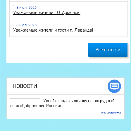
8 июл. 2026
Уважаемые жители Г.О. Армянск!
8 июл. 2026
Уважаемые жители и гости п. Лаванда!
Все новости
НОВОСТИ
Успейте подать заявку на нагрудный
знак «Доброволец России»!
Все новости