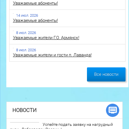
Уважаемые абоненты!
14 июл. 2026
Уважаемые абоненты!
8 июл. 2026
Уважаемые жители Г.О. Армянск!
8 июл. 2026
Уважаемые жители и гости п. Лаванда!
Все новости
НОВОСТИ
Успейте подать заявку на нагрудный