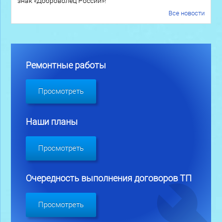
знак «Доброволец России»!
Все новости
Ремонтные работы
Просмотреть
Наши планы
Просмотреть
Очередность выполнения договоров ТП
Просмотреть