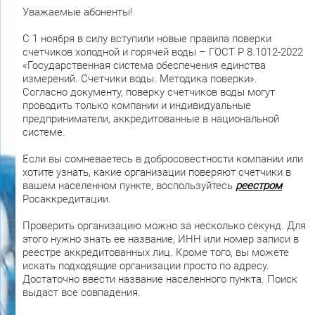
Уважаемые абоненты!
С 1 ноября в силу вступили новые правила поверки
счетчиков холодной и горячей воды – ГОСТ Р 8.1012-2022
«Государственная система обеспечения единства
измерений. Счетчики воды. Методика поверки».
Согласно документу, поверку счетчиков воды могут
проводить только компании и индивидуальные
предприниматели, аккредитованные в национальной
системе.
Если вы сомневаетесь в добросовестности компании или
хотите узнать, какие организации поверяют счетчики в
вашем населенном пункте, воспользуйтесь
реестром
Росаккредитации.
Проверить организацию можно за несколько секунд. Для
этого нужно знать ее название, ИНН или номер записи в
реестре аккредитованных лиц. Кроме того, вы можете
искать подходящие организации просто по адресу.
Достаточно ввести название населенного пункта. Поиск
выдаст все совпадения.