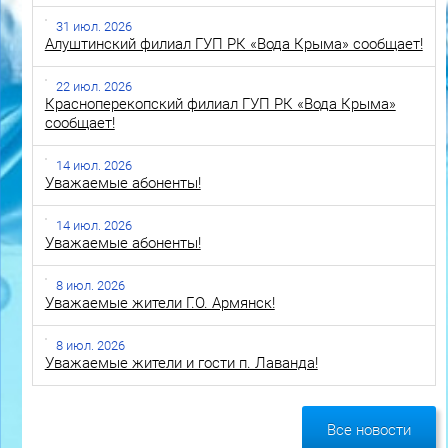
31 июл. 2026
Алуштинский филиал ГУП РК «Вода Крыма» сообщает!
22 июл. 2026
Красноперекопский филиал ГУП РК «Вода Крыма»
сообщает!
14 июл. 2026
Уважаемые абоненты!
14 июл. 2026
Уважаемые абоненты!
8 июл. 2026
Уважаемые жители Г.О. Армянск!
8 июл. 2026
Уважаемые жители и гости п. Лаванда!
Все новости