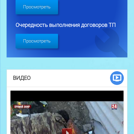
Просмотреть
Очередность выполнения договоров ТП
Просмотреть
ВИДЕО