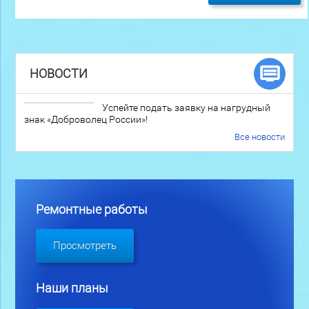
НОВОСТИ
Успейте подать заявку на нагрудный
знак «Доброволец России»!
Все новости
Ремонтные работы
Просмотреть
Наши планы