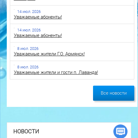
14 июл. 2026
Уважаемые абоненты!
14 июл. 2026
Уважаемые абоненты!
8 июл. 2026
Уважаемые жители Г.О. Армянск!
8 июл. 2026
Уважаемые жители и гости п. Лаванда!
Все новости
НОВОСТИ