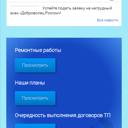
Успейте подать заявку на нагрудный
знак «Доброволец России»!
Все новости
Ремонтные работы
Просмотреть
Наши планы
Просмотреть
Очередность выполнения договоров ТП