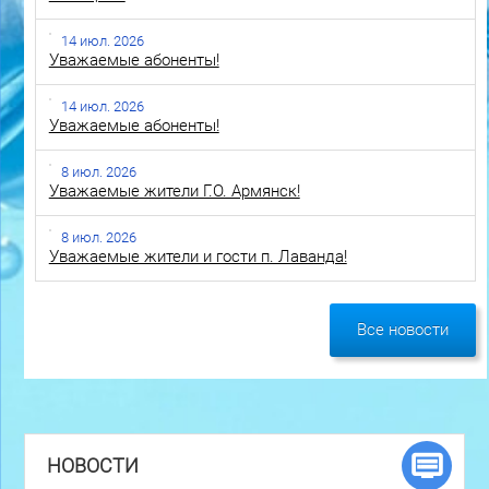
14 июл. 2026
Уважаемые абоненты!
14 июл. 2026
Уважаемые абоненты!
8 июл. 2026
Уважаемые жители Г.О. Армянск!
8 июл. 2026
Уважаемые жители и гости п. Лаванда!
Все новости
НОВОСТИ