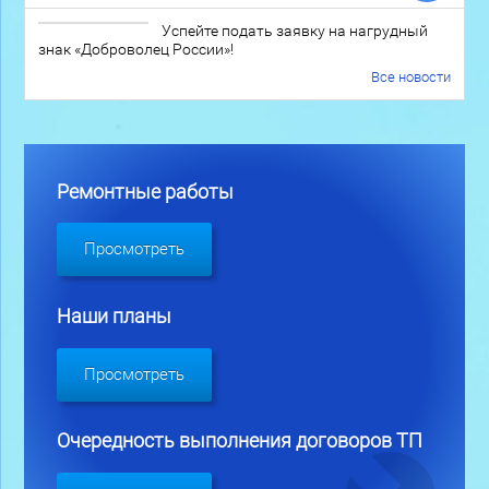
Успейте подать заявку на нагрудный
знак «Доброволец России»!
Все новости
Ремонтные работы
Просмотреть
Наши планы
Просмотреть
Очередность выполнения договоров ТП