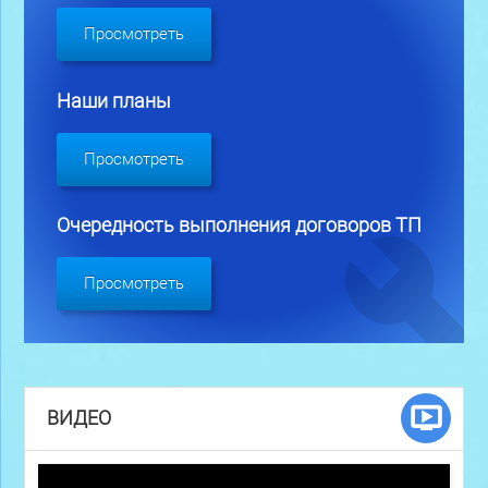
Просмотреть
Наши планы
Просмотреть
Очередность выполнения договоров ТП
Просмотреть
ВИДЕО