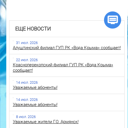
ЕЩЕ НОВОСТИ
31 июл. 2026
Алуштинский филиал ГУП РК «Вода Крыма» сообщает!
22 июл. 2026
Красноперекопский филиал ГУП РК «Вода Крыма»
сообщает!
14 июл. 2026
Уважаемые абоненты!
14 июл. 2026
Уважаемые абоненты!
8 июл. 2026
Уважаемые жители Г.О. Армянск!