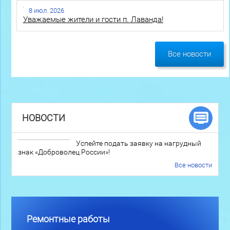
8 июл. 2026
Уважаемые жители и гости п. Лаванда!
Все новости
НОВОСТИ
Успейте подать заявку на нагрудный
знак «Доброволец России»!
Все новости
Ремонтные работы