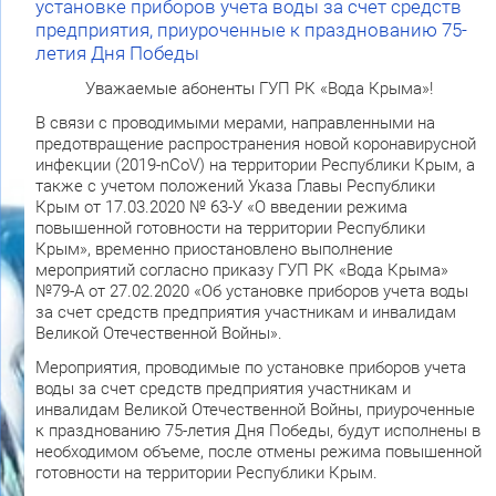
установке приборов учета воды за счет средств
предприятия, приуроченные к празднованию 75-
летия Дня Победы
Уважаемые абоненты ГУП РК «Вода Крыма»!
В связи с проводимыми мерами, направленными на
предотвращение распространения новой коронавирусной
инфекции (2019-nCoV) на территории Республики Крым, а
также с учетом положений Указа Главы Республики
Крым от 17.03.2020 № 63-У «О введении режима
повышенной готовности на территории Республики
Крым», временно приостановлено выполнение
мероприятий согласно приказу ГУП РК «Вода Крыма»
№79-А от 27.02.2020 «Об установке приборов учета воды
за счет средств предприятия участникам и инвалидам
Великой Отечественной Войны».
Мероприятия, проводимые по установке приборов учета
воды за счет средств предприятия участникам и
инвалидам Великой Отечественной Войны, приуроченные
к празднованию 75-летия Дня Победы, будут исполнены в
необходимом объеме, после отмены режима повышенной
готовности на территории Республики Крым.