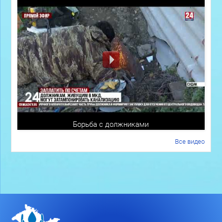
Борьба с должниками
Все видео