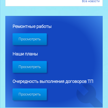
Все новости
Ремонтные работы
Просмотреть
Наши планы
Просмотреть
Очередность выполнения договоров ТП
Просмотреть