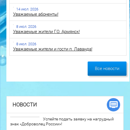
14 июл. 2026
Уважаемые абоненты!
8 июл. 2026
Уважаемые жители Г.О. Армянск!
8 июл. 2026
Уважаемые жители и гости п. Лаванда!
Все новости
НОВОСТИ
Успейте подать заявку на нагрудный
знак «Доброволец России»!