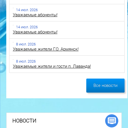
14 июл. 2026
Уважаемые абоненты!
14 июл. 2026
Уважаемые абоненты!
8 июл. 2026
Уважаемые жители Г.О. Армянск!
8 июл. 2026
Уважаемые жители и гости п. Лаванда!
Все новости
НОВОСТИ