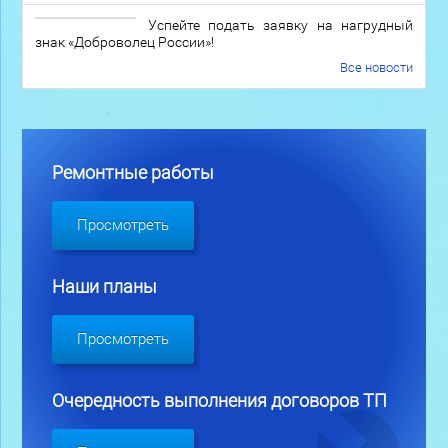
Успейте подать заявку на нагрудный
знак «Доброволец России»!
Все новости
Ремонтные работы
Просмотреть
Наши планы
Просмотреть
Очередность выполнения договоров ТП