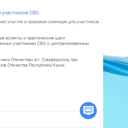
 участников СВО.
ял участие в правовом семинаре для участников
ие аспекты и практические шаги
ленных участникам СВО, к централизованным
ники Отечества» в г. Симферополь при
нов Отечества Республики Крым.