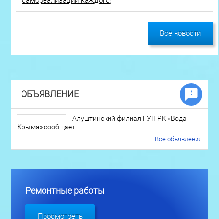
самореализации каждого!
Все новости
ОБЪЯВЛЕНИЕ
Алуштинский филиал ГУП РК «Вода
Крыма» сообщает!
Все объявления
Ремонтные работы
Просмотреть