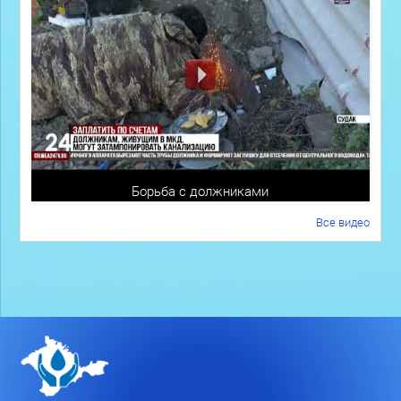
Борьба с должниками
Все видео