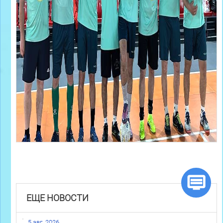
ЕЩЕ НОВОСТИ
5 авг. 2026