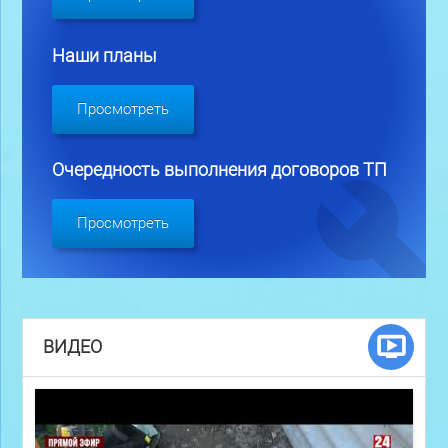
Наши планы
Просмотреть
Очередность выполнения договоров ТП
Просмотреть
ВИДЕО