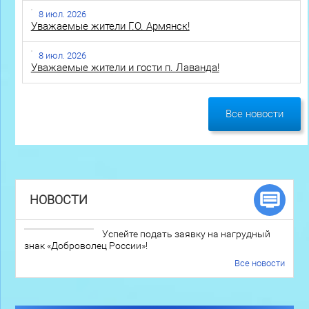
8 июл. 2026
Уважаемые жители Г.О. Армянск!
8 июл. 2026
Уважаемые жители и гости п. Лаванда!
Все новости
НОВОСТИ
Успейте подать заявку на нагрудный
знак «Доброволец России»!
Все новости