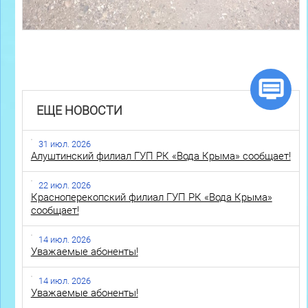
ЕЩЕ НОВОСТИ
31 июл. 2026
Алуштинский филиал ГУП РК «Вода Крыма» сообщает!
22 июл. 2026
Красноперекопский филиал ГУП РК «Вода Крыма»
сообщает!
14 июл. 2026
Уважаемые абоненты!
14 июл. 2026
Уважаемые абоненты!