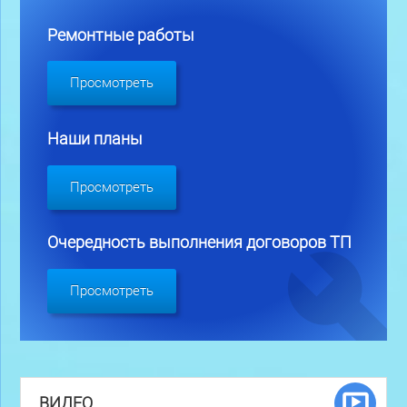
Ремонтные работы
Просмотреть
Наши планы
Просмотреть
Очередность выполнения договоров ТП
Просмотреть
ВИДЕО