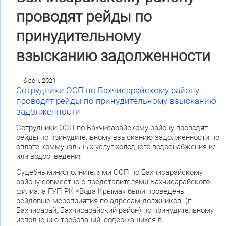
проводят рейды по
принудительному
взысканию задолженности
6 сен. 2021
Сотрудники ОСП по Бахчисарайскому району
проводят рейды по принудительному взысканию
задолженности
Сотрудники ОСП по Бахчисарайскому району проводят
рейды по принудительному взысканию задолженности по
оплате коммунальных услуг холодного водоснабжения и/
или водоотведения
Судебными-исполнителями ОСП по Бахчисарайскому
району совместно с представителями Бахчисарайского
филиала ГУП РК «Вода Крыма» были проведены
рейдовые мероприятия по адресам должников (г.
Бахчисарай, Бахчисарайский район) по принудительному
исполнению требований, содержащихся в