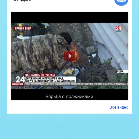
Борьба с должниками
Все видео