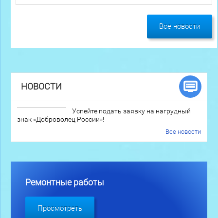
Все новости
НОВОСТИ
Успейте подать заявку на нагрудный
знак «Доброволец России»!
Все новости
Ремонтные работы
Просмотреть