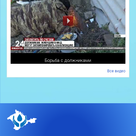
Борьба с должниками
Все видео