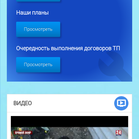
Наши планы
Просмотреть
Очередность выполнения договоров ТП
Просмотреть
ВИДЕО