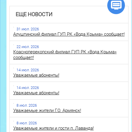
ЕЩЕ НОВОСТИ
31 июл. 2026
Алуштинский филиал ГУП РК «Вода Крыма» сообщает!
22 июл. 2026
Красноперекопский филиал ГУП РК «Вода Крыма»
сообщает!
14 июл. 2026
Уважаемые абоненты!
14 июл. 2026
Уважаемые абоненты!
8 июл. 2026
Уважаемые жители Г.О. Армянск!
8 июл. 2026
Уважаемые жители и гости п. Лаванда!