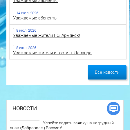
Уважаемые абоненты!
14 июл. 2026
Уважаемые абоненты!
8 июл. 2026
Уважаемые жители Г.О. Армянск!
8 июл. 2026
Уважаемые жители и гости п. Лаванда!
Все новости
НОВОСТИ
Успейте подать заявку на нагрудный
знак «Доброволец России»!