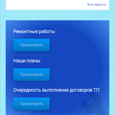
Все новости
Ремонтные работы
Просмотреть
Наши планы
Просмотреть
Очередность выполнения договоров ТП
Просмотреть