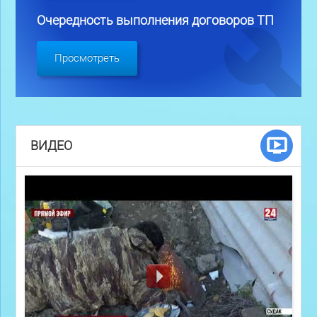
Очередность выполнения договоров ТП
Просмотреть
ВИДЕО