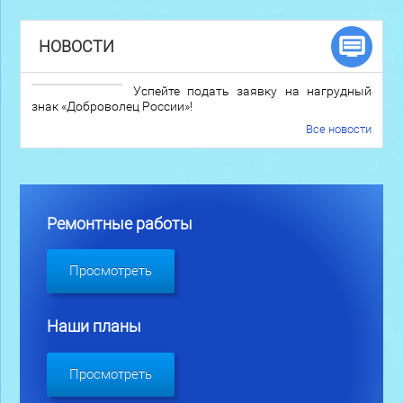
НОВОСТИ
Успейте подать заявку на нагрудный
знак «Доброволец России»!
Все новости
Ремонтные работы
Просмотреть
Наши планы
Просмотреть