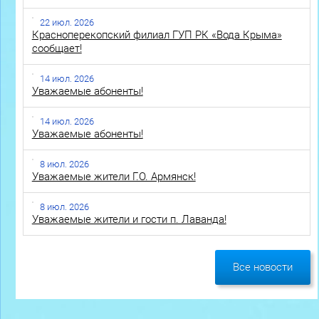
22 июл. 2026
Красноперекопский филиал ГУП РК «Вода Крыма»
сообщает!
14 июл. 2026
Уважаемые абоненты!
14 июл. 2026
Уважаемые абоненты!
8 июл. 2026
Уважаемые жители Г.О. Армянск!
8 июл. 2026
Уважаемые жители и гости п. Лаванда!
Все новости