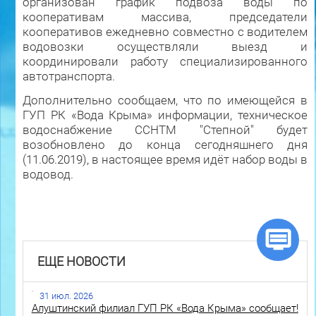
организован график подвоза воды по
кооперативам массива, председатели
кооперативов ежедневно совместно с водителем
водовозки осуществляли выезд и
координировали работу специализированного
автотранспорта.
Дополнительно сообщаем, что по имеющейся в
ГУП РК «Вода Крыма» информации, техническое
водоснабжение ССНТМ "Степной" будет
возобновлено до конца сегодняшнего дня
(11.06.2019), в настоящее время идёт набор воды в
водовод.
ЕЩЕ НОВОСТИ
31 июл. 2026
Алуштинский филиал ГУП РК «Вода Крыма» сообщает!