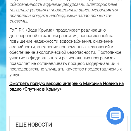
обеспеченность водными ресурсами. Благоприятные
погодные условия и проведенные ранее мероприятия
позволили создать необходимый запас прочности
системы.
ГУП РК «Вода Крыма» продолжает реализацию
долгосрочной стратегии развития, направленной на
повышение надежности водоснабжения, снижение
аварийности, внедрение современных технологий и
обеспечение экологической безопасности. Постоянное
участие в федеральных и региональных программах
позволяет не останавливать процесс модернизации и
последовательно улучшать качество предоставляемых
услуг.
Смотреть полную версию интервью Максима Новика на
радио «Спутник в Крыму».
ЕЩЕ НОВОСТИ