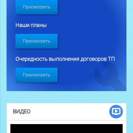
Просмотреть
Наши планы
Просмотреть
Очередность выполнения договоров ТП
Просмотреть
ВИДЕО