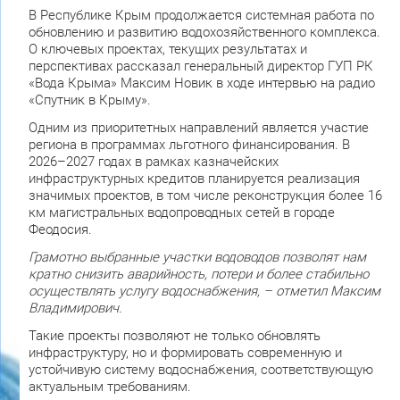
В Республике Крым продолжается системная работа по
обновлению и развитию водохозяйственного комплекса.
О ключевых проектах, текущих результатах и
перспективах рассказал генеральный директор ГУП РК
«Вода Крыма» Максим Новик в ходе интервью на радио
«Спутник в Крыму».
Одним из приоритетных направлений является участие
региона в программах льготного финансирования. В
2026–2027 годах в рамках казначейских
инфраструктурных кредитов планируется реализация
значимых проектов, в том числе реконструкция более 16
км магистральных водопроводных сетей в городе
Феодосия.
Грамотно выбранные участки водоводов позволят нам
кратно снизить аварийность, потери и более стабильно
осуществлять услугу водоснабжения, – отметил Максим
Владимирович.
Такие проекты позволяют не только обновлять
инфраструктуру, но и формировать современную и
устойчивую систему водоснабжения, соответствующую
актуальным требованиям.