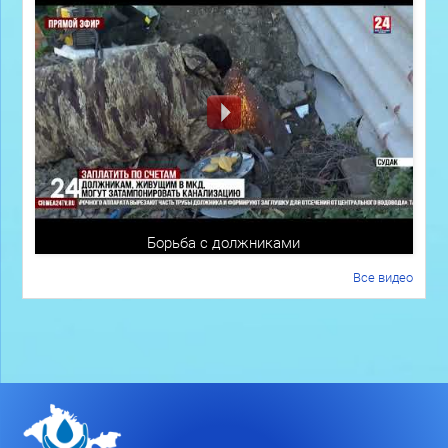
Борьба с должниками
Все видео