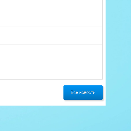
Все новости