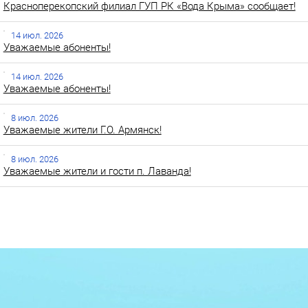
Красноперекопский филиал ГУП РК «Вода Крыма» сообщает!
14 июл. 2026
Уважаемые абоненты!
14 июл. 2026
Уважаемые абоненты!
8 июл. 2026
Уважаемые жители Г.О. Армянск!
8 июл. 2026
Уважаемые жители и гости п. Лаванда!