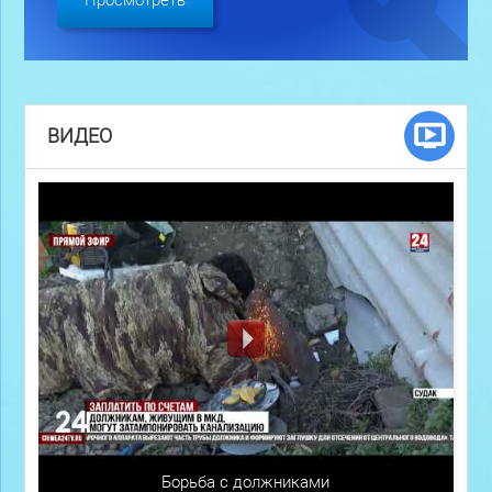
ВИДЕО
Борьба с должниками