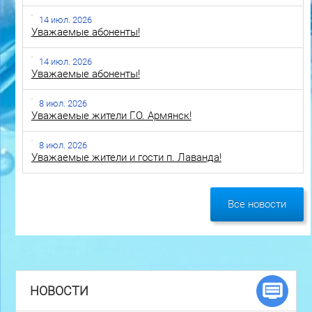
14 июл. 2026
Уважаемые абоненты!
14 июл. 2026
Уважаемые абоненты!
8 июл. 2026
Уважаемые жители Г.О. Армянск!
8 июл. 2026
Уважаемые жители и гости п. Лаванда!
Все новости
НОВОСТИ