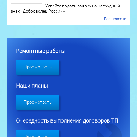
Успейте подать заявку на нагрудный
знак «Доброволец России»!
Все новости
Ремонтные работы
Просмотреть
Наши планы
Просмотреть
Очередность выполнения договоров ТП
Просмотреть