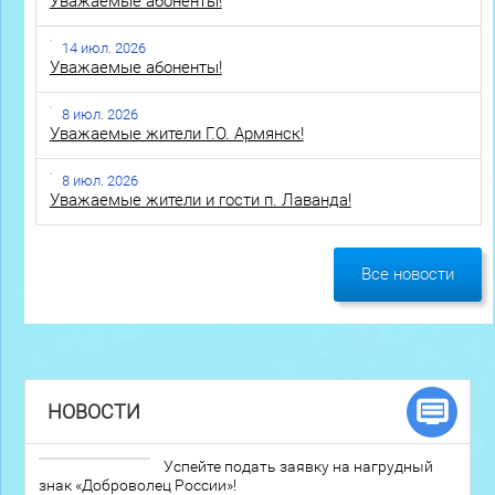
Уважаемые абоненты!
14 июл. 2026
Уважаемые абоненты!
8 июл. 2026
Уважаемые жители Г.О. Армянск!
8 июл. 2026
Уважаемые жители и гости п. Лаванда!
Все новости
НОВОСТИ
Успейте подать заявку на нагрудный
знак «Доброволец России»!