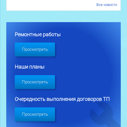
Все новости
Ремонтные работы
Просмотреть
Наши планы
Просмотреть
Очередность выполнения договоров ТП
Просмотреть