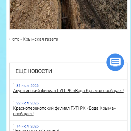
Фото - Крымская газета
ЕЩЕ НОВОСТИ
31 июл. 2026
Алуштинский филиал ГУП РК «Вода Крыма» сообщает!
22 июл. 2026
Красноперекопский филиал ГУП РК «Вода Крыма»
сообщает!
14 июл. 2026