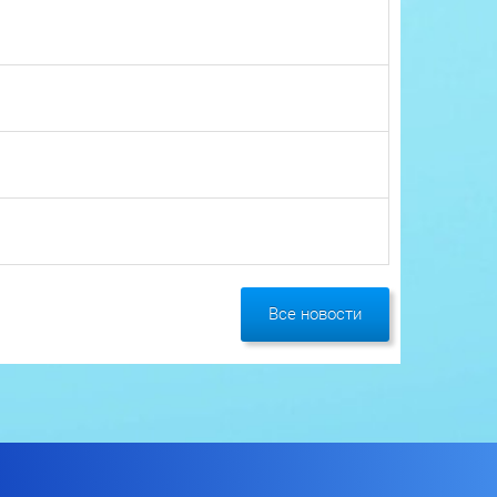
Все новости