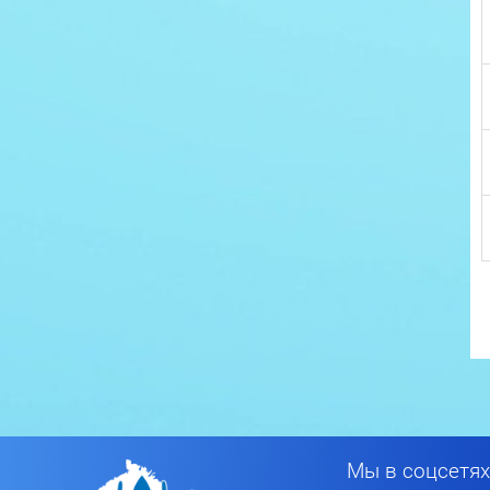
Мы в соцсетях