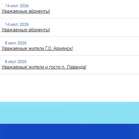
14 июл. 2026
Уважаемые абоненты!
14 июл. 2026
Уважаемые абоненты!
8 июл. 2026
Уважаемые жители Г.О. Армянск!
8 июл. 2026
Уважаемые жители и гости п. Лаванда!