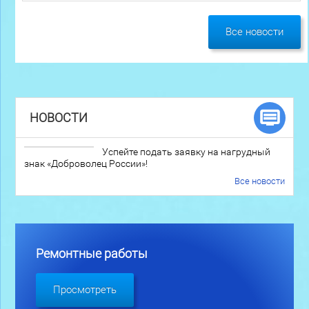
Все новости
НОВОСТИ
Успейте подать заявку на нагрудный
знак «Доброволец России»!
Все новости
Ремонтные работы
Просмотреть