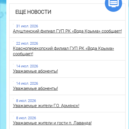
ЕЩЕ НОВОСТИ
31 июл. 2026
Алуштинский филиал ГУП РК «Вода Крыма» сообщает!
22 июл. 2026
Красноперекопский филиал ГУП РК «Вода Крыма»
сообщает!
14 июл. 2026
Уважаемые абоненты!
14 июл. 2026
Уважаемые абоненты!
8 июл. 2026
Уважаемые жители Г.О. Армянск!
8 июл. 2026
Уважаемые жители и гости п. Лаванда!