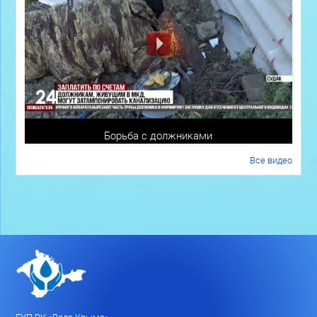
Борьба с должниками
Все видео