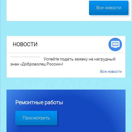
Все новости
НОВОСТИ
Успейте подать заявку на нагрудный
знак «Доброволец России»!
Все новости
Ремонтные работы
Просмотреть