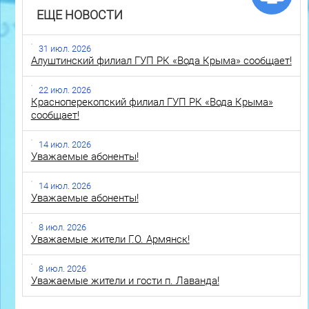
ЕЩЕ НОВОСТИ
31 июл. 2026
Алуштинский филиал ГУП РК «Вода Крыма» сообщает!
22 июл. 2026
Красноперекопский филиал ГУП РК «Вода Крыма»
сообщает!
14 июл. 2026
Уважаемые абоненты!
14 июл. 2026
Уважаемые абоненты!
8 июл. 2026
Уважаемые жители Г.О. Армянск!
8 июл. 2026
Уважаемые жители и гости п. Лаванда!