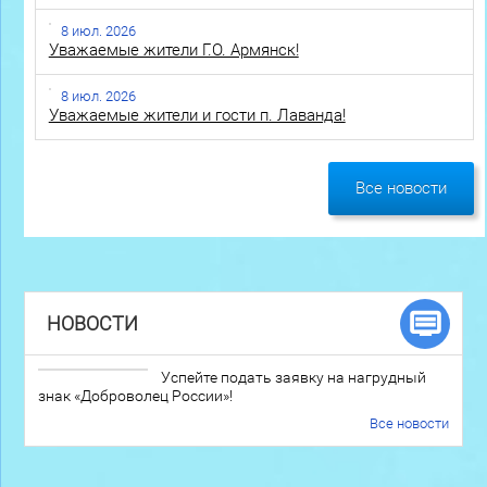
8 июл. 2026
Уважаемые жители Г.О. Армянск!
8 июл. 2026
Уважаемые жители и гости п. Лаванда!
Все новости
НОВОСТИ
Успейте подать заявку на нагрудный
знак «Доброволец России»!
Все новости