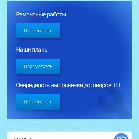
Ремонтные работы
Просмотреть
Наши планы
Просмотреть
Очередность выполнения договоров ТП
Просмотреть