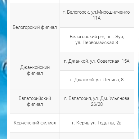
г. Белогорск, ул.Мирошниченко,
11А
Белогорский филиал
Белогорский р-н, пгт. Зуя,
ул. Первомайская 3
г. Джанкой, ул. Советская, 15А
Джанкойский
филиал
г. Джанкой, ул. Ленина, 8
Евпаторийский
г. Евпатория, ул. Дм. Ульянова
филиал
26/28
Керченский филиал
г. Керчь ул. Годыны, 2в