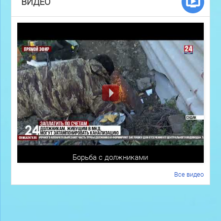
ВИДЕО
Борьба с должниками
Все видео