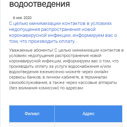
водоотведения
6 ноя. 2020
С целью минимизации контактов в условиях
недопущения распространения новой
коронавирусной инфекции, информируем вас о
том, что производить оплату...
Уважаемые абоненты! С целью минимизации контактов в
условиях недопущения распространения новой
коронавирусной инфекции, информируем вас о том, что
производить оплату за услуги водоснабжения и/или
водоотведения ежемесячно можете через онлайн-
сервисы банков, в личном кабинете, в терминалах
самообслуживания, а также через кассовые аппараты
(без взимания комиссии) по адресам:
Филиал
Адрес