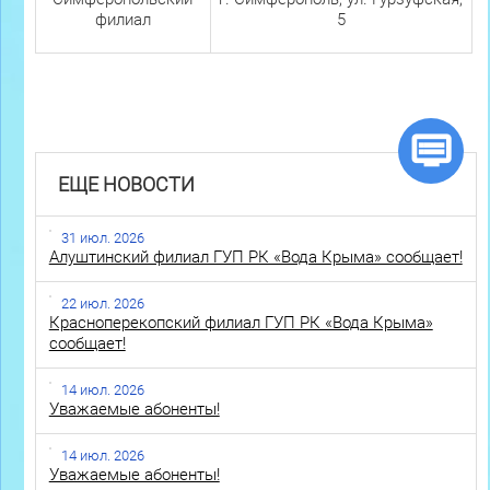
филиал
5
ЕЩЕ НОВОСТИ
31 июл. 2026
Алуштинский филиал ГУП РК «Вода Крыма» сообщает!
22 июл. 2026
Красноперекопский филиал ГУП РК «Вода Крыма»
сообщает!
14 июл. 2026
Уважаемые абоненты!
14 июл. 2026
Уважаемые абоненты!