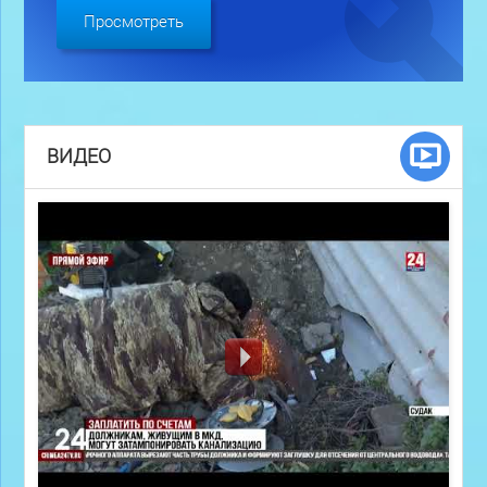
Просмотреть
ВИДЕО