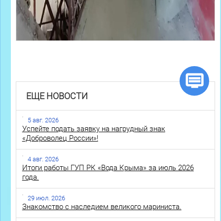
ЕЩЕ НОВОСТИ
5 авг. 2026
Успейте подать заявку на нагрудный знак
«Доброволец России»!
4 авг. 2026
Итоги работы ГУП РК «Вода Крыма» за июль 2026
года.
29 июл. 2026
Знакомство с наследием великого мариниста.