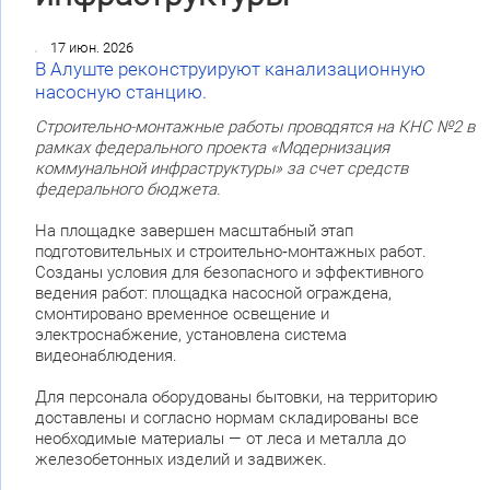
17 июн. 2026
В Алуште реконструируют канализационную
насосную станцию.
Строительно-монтажные работы проводятся на КНС №2 в
рамках федерального проекта «Модернизация
коммунальной инфраструктуры» за счет средств
федерального бюджета.
На площадке завершен масштабный этап
подготовительных и строительно‑монтажных работ.
Созданы условия для безопасного и эффективного
ведения работ: площадка насосной ограждена,
смонтировано временное освещение и
электроснабжение, установлена система
видеонаблюдения.
Для персонала оборудованы бытовки, на территорию
доставлены и согласно нормам складированы все
необходимые материалы — от леса и металла до
железобетонных изделий и задвижек.