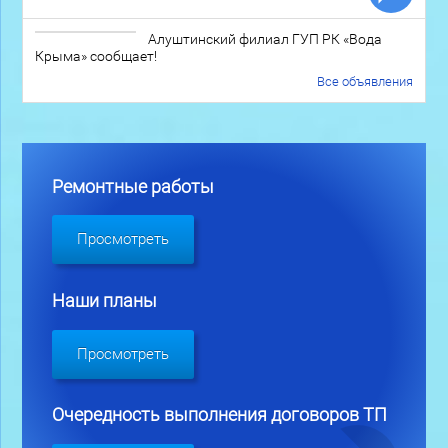
Алуштинский филиал ГУП РК «Вода
Крыма» сообщает!
Все объявления
Ремонтные работы
Просмотреть
Наши планы
Просмотреть
Очередность выполнения договоров ТП