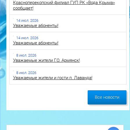
Красноперекопский филиал ГУП РК «Вода Крыма»
сообщает!
14 июл. 2026
Уважаемые абоненты!
14 июл. 2026
Уважаемые абоненты!
8 июл. 2026
Уважаемые жители Г.О. Армянск!
8 июл. 2026
Уважаемые жители и гости п. Лаванда!
Все новости