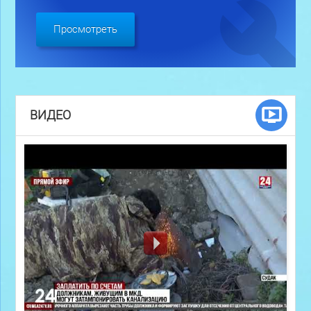
Просмотреть
ВИДЕО