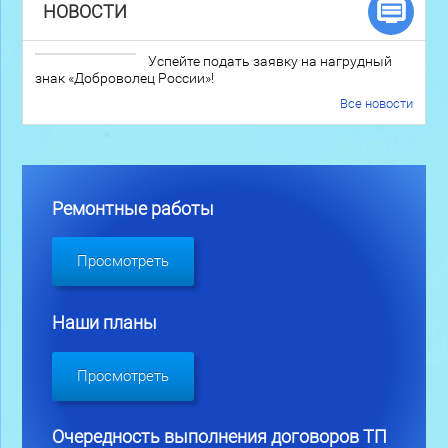
НОВОСТИ
Успейте подать заявку на нагрудный
знак «Доброволец России»!
Все новости
Ремонтные работы
Просмотреть
Наши планы
Просмотреть
Очередность выполнения договоров ТП