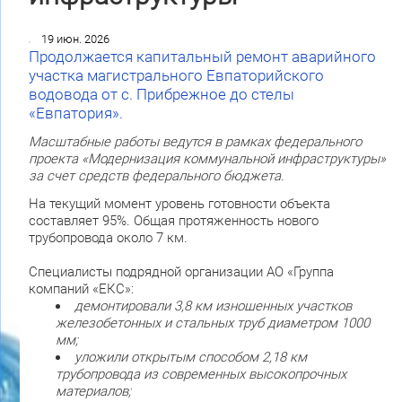
19 июн. 2026
Продолжается капитальный ремонт аварийного
участка магистрального Евпаторийского
водовода от с. Прибрежное до стелы
«Евпатория».
Масштабные работы ведутся в рамках федерального
проекта «Модернизация коммунальной инфраструктуры»
за счет средств федерального бюджета.
На текущий момент уровень готовности объекта
составляет 95%. Общая протяженность нового
трубопровода около 7 км.
Специалисты подрядной организации АО «Группа
компаний «ЕКС»:
демонтировали 3,8 км изношенных участков
железобетонных и стальных труб диаметром 1000
мм;
уложили открытым способом 2,18 км
трубопровода из современных высокопрочных
материалов;