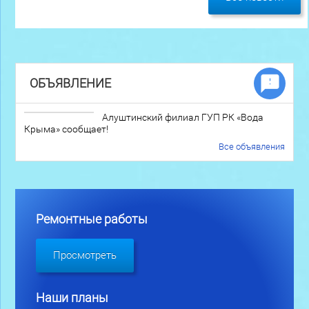
ОБЪЯВЛЕНИЕ
Алуштинский филиал ГУП РК «Вода
Крыма» сообщает!
Все объявления
Ремонтные работы
Просмотреть
Наши планы