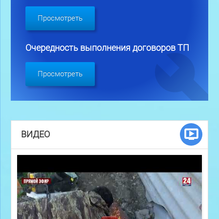
Просмотреть
Очередность выполнения договоров ТП
Просмотреть
ВИДЕО