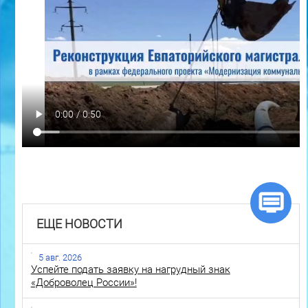
ЕЩЕ НОВОСТИ
5 авг. 2026
Успейте подать заявку на нагрудный знак
«Доброволец России»!