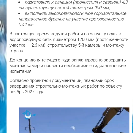
подготовили к санации (прочистили и сварили) 4,3
км существующих сетей диаметром 900 мм;
выполнили высокотехнологичное горизонтальное
направленное бурение на участке протяженностью
0,42 км.
В настоящее время ведутся работы по запуску воды в
водопроводную сеть диаметром 1200 мм (протяженность
участка — 2,6 км), строительству 5-й камеры и монтажу
втулок.
До конца июня текущего года запланировано завершить
монтаж камер и провести необходимые гидравлические
испытания.
Согласно проектной документации, плановый срок
завершения строительно-монтажных работ по объекту —
ноябрь 2027 года.