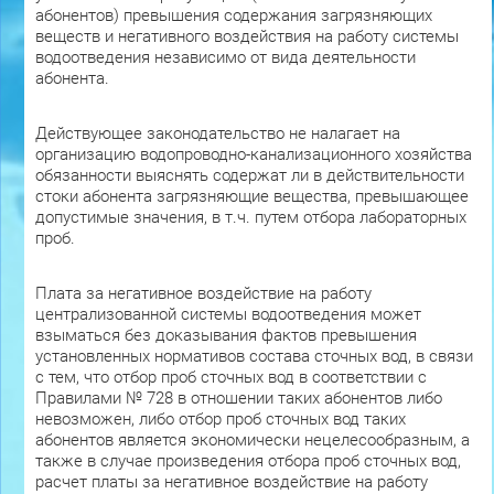
абонентов) превышения содержания загрязняющих
веществ и негативного воздействия на работу системы
водоотведения независимо от вида деятельности
абонента.
Действующее законодательство не налагает на
организацию водопроводно-канализационного хозяйства
обязанности выяснять содержат ли в действительности
стоки абонента загрязняющие вещества, превышающее
допустимые значения, в т.ч. путем отбора лабораторных
проб.
Плата за негативное воздействие на работу
централизованной системы водоотведения может
взыматься без доказывания фактов превышения
установленных нормативов состава сточных вод, в связи
с тем, что отбор проб сточных вод в соответствии с
Правилами № 728 в отношении таких абонентов либо
невозможен, либо отбор проб сточных вод таких
абонентов является экономически нецелесообразным, а
также в случае произведения отбора проб сточных вод,
расчет платы за негативное воздействие на работу