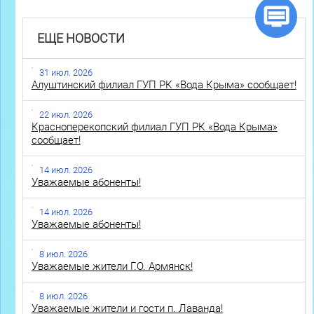
ЕЩЕ НОВОСТИ
31 июл. 2026
Алуштинский филиал ГУП РК «Вода Крыма» сообщает!
22 июл. 2026
Красноперекопский филиал ГУП РК «Вода Крыма»
сообщает!
14 июл. 2026
Уважаемые абоненты!
14 июл. 2026
Уважаемые абоненты!
8 июл. 2026
Уважаемые жители Г.О. Армянск!
8 июл. 2026
Уважаемые жители и гости п. Лаванда!