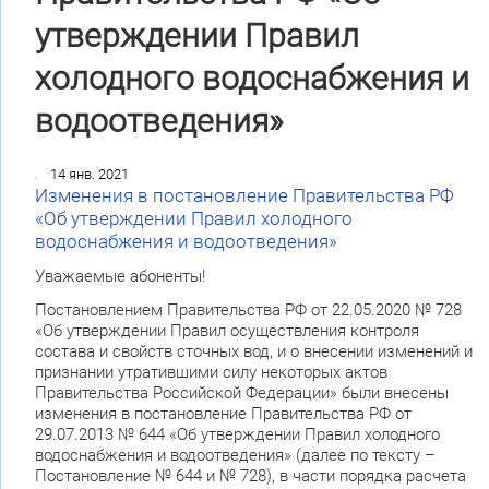
утверждении Правил
холодного водоснабжения и
водоотведения»
14 янв. 2021
Изменения в постановление Правительства РФ
«Об утверждении Правил холодного
водоснабжения и водоотведения»
Уважаемые абоненты!
Постановлением Правительства РФ от 22.05.2020 № 728
«Об утверждении Правил осуществления контроля
состава и свойств сточных вод, и о внесении изменений и
признании утратившими силу некоторых актов
Правительства Российской Федерации» были внесены
изменения в постановление Правительства РФ от
29.07.2013 № 644 «Об утверждении Правил холодного
водоснабжения и водоотведения» (далее по тексту –
Постановление № 644 и № 728), в части порядка расчета