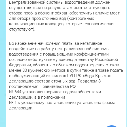
централизованной системы водоотведения должен
осуществляться по результатам соответствующего
отбора проб, а абонент обязан обеспечить наличие мест
для отбора проб сточных вод (контрольных
канализационных колодцев, которые технологически
отсутствуют).
Во избежание начисления платы за негативное
воздействие на работу централизованной системы
водоотведения с повышающими коэффициентами
согласно действующему законодательству Российской
Федерации, абоненты с объемом водоотведения стоков
менее 30 кубических метров в сутки также вправе подать
в обслуживающий их филиал ГУП РК «Вода Крыма»
декларацию состава сточных вод. Разделом 8
постановления Правительства РФ
№ 644 установлен порядок подачи абонентами
декларации, а в приложении
№ 1 к указанному постановлению установлена форма
декларации.