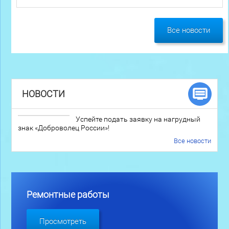
Все новости
НОВОСТИ
Успейте подать заявку на нагрудный
знак «Доброволец России»!
Все новости
Ремонтные работы
Просмотреть