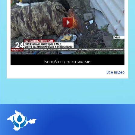
Борьба с должниками
Все видео