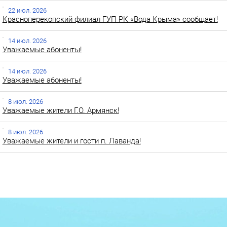
22 июл. 2026
Красноперекопский филиал ГУП РК «Вода Крыма» сообщает!
14 июл. 2026
Уважаемые абоненты!
14 июл. 2026
Уважаемые абоненты!
8 июл. 2026
Уважаемые жители Г.О. Армянск!
8 июл. 2026
Уважаемые жители и гости п. Лаванда!