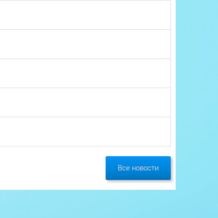
Все новости