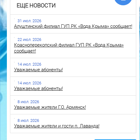
ЕЩЕ НОВОСТИ
31 июл. 2026
Алуштинский филиал ГУП РК «Вода Крыма» сообщает!
22 июл. 2026
Красноперекопский филиал ГУП РК «Вода Крыма»
сообщает!
14 июл. 2026
Уважаемые абоненты!
14 июл. 2026
Уважаемые абоненты!
8 июл. 2026
Уважаемые жители Г.О. Армянск!
8 июл. 2026
Уважаемые жители и гости п. Лаванда!