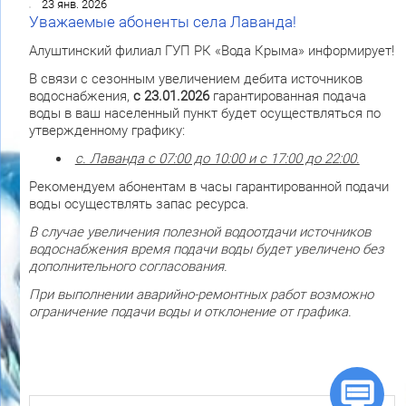
23 янв. 2026
Уважаемые абоненты села Лаванда!
Алуштинский филиал ГУП РК «Вода Крыма» информирует!
В связи с сезонным увеличением дебита источников
водоснабжения,
с 23.01.2026
гарантированная подача
воды в ваш населенный пункт будет осуществляться по
утвержденному графику:
с. Лаванда с 07:00 до 10:00 и с 17:00 до 22:00.
Рекомендуем абонентам в часы гарантированной подачи
воды осуществлять запас ресурса.
В случае увеличения полезной водоотдачи источников
водоснабжения время подачи воды будет увеличено без
дополнительного согласования.
При выполнении аварийно-ремонтных работ возможно
ограничение подачи воды и отклонение от графика.