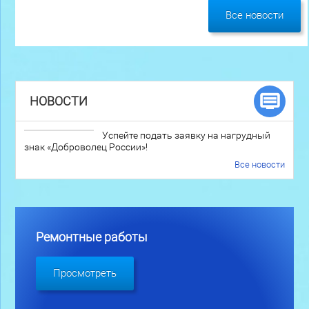
Все новости
НОВОСТИ
Успейте подать заявку на нагрудный
знак «Доброволец России»!
Все новости
Ремонтные работы
Просмотреть