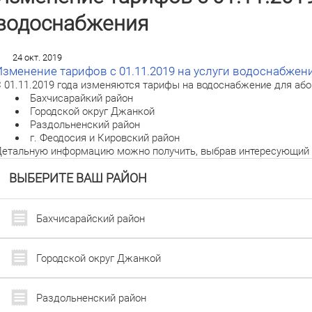
водоснабжения
24 окт. 2019
Изменение тарифов с 01.11.2019 на услуги водоснабжен
 01.11.2019 года изменяются тарифы на водоснабжение для аб
Бахчисарайкий район
Городской округ Джанкой
Раздольненский район
г. Феодосия и Кировский район
етальную информацию можно получить, выбрав интересующий 
ВЫБЕРИТЕ ВАШ РАЙОН
Бахчисарайский район
Городской округ Джанкой
Раздольненский район