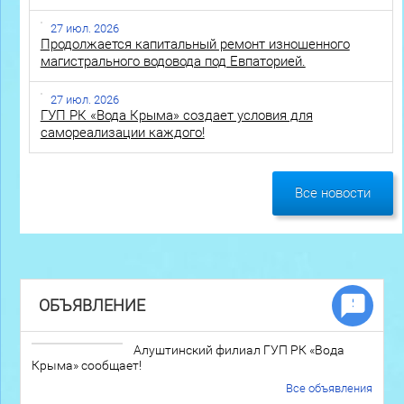
27 июл. 2026
Продолжается капитальный ремонт изношенного
магистрального водовода под Евпаторией.
27 июл. 2026
ГУП РК «Вода Крыма» создает условия для
самореализации каждого!
Все новости
ОБЪЯВЛЕНИЕ
Алуштинский филиал ГУП РК «Вода
Крыма» сообщает!
Все объявления