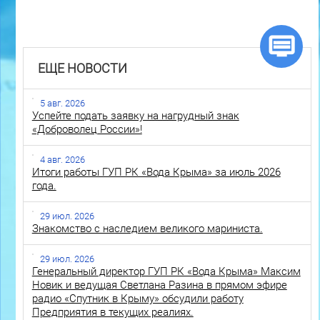
ЕЩЕ НОВОСТИ
5 авг. 2026
Успейте подать заявку на нагрудный знак
«Доброволец России»!
4 авг. 2026
Итоги работы ГУП РК «Вода Крыма» за июль 2026
года.
29 июл. 2026
Знакомство с наследием великого мариниста.
29 июл. 2026
Генеральный директор ГУП РК «Вода Крыма» Максим
Новик и ведущая Светлана Разина в прямом эфире
радио «Спутник в Крыму» обсудили работу
Предприятия в текущих реалиях.