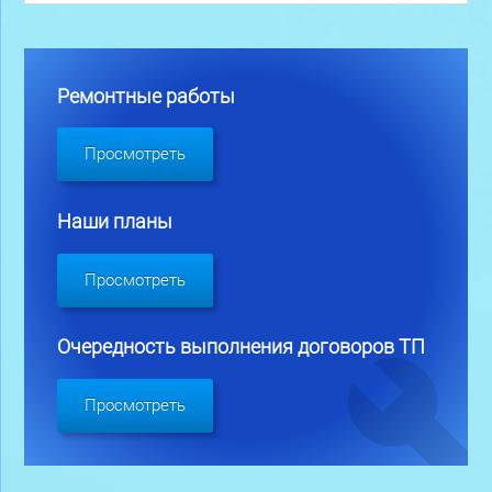
Ремонтные работы
Просмотреть
Наши планы
Просмотреть
Очередность выполнения договоров ТП
Просмотреть