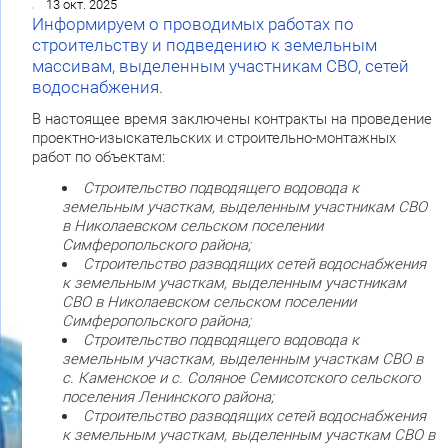
13 окт. 2025
Информируем о проводимых работах по
строительству и подведению к земельным
массивам, выделенным участникам СВО, сетей
водоснабжения.
В настоящее время заключены контракты на проведение
проектно-изыскательских и строительно-монтажных
работ по объектам:
Строительство подводящего водовода к
земельным участкам, выделенным участникам СВО
в Николаевском сельском поселении
Симферопольского района;
Строительство разводящих сетей водоснабжения
к земельным участкам, выделенным участникам
СВО в Николаевском сельском поселении
Симферопольского района;
Строительство подводящего водовода к
земельным участкам, выделенным участкам СВО в
с. Каменское и с. Соляное Семисотского сельского
поселения Ленинского района;
Строительство разводящих сетей водоснабжения
к земельным участкам, выделенным участкам СВО в