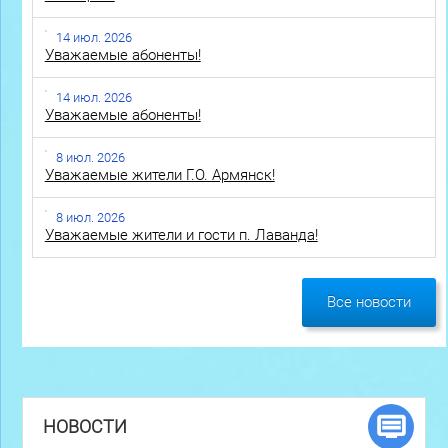
14 июл. 2026
Уважаемые абоненты!
14 июл. 2026
Уважаемые абоненты!
8 июл. 2026
Уважаемые жители Г.О. Армянск!
8 июл. 2026
Уважаемые жители и гости п. Лаванда!
Все новости
НОВОСТИ