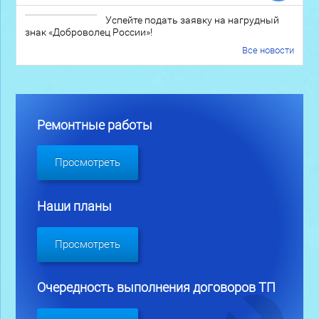
Успейте подать заявку на нагрудный
знак «Доброволец России»!
Все новости
Ремонтные работы
Просмотреть
Наши планы
Просмотреть
Очередность выполнения договоров ТП