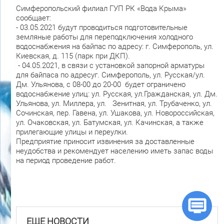
Симферопольский филиал ГУП РК «Вода Крыма»
сообщает:
- 03.05.2021 будут проводиться подготовительные
земляные работы для переподключения холодного
водоснабжения на байпас по адресу: г. Симферополь, ул.
Киевская, д. 115 (парк при ДКП).
- 04.05.2021, в связи с установкой запорной арматуры
для байпаса по адресуг. Симферополь, ул. Русская/ул.
Дм. Ульянова, с 08-00 до 20-00 будет ограничено
водоснабжение улиц: ул. Русская, ул.Гражданская, ул. Дм.
Ульянова, ул. Миллера, ул. Зенитная, ул. Трубаченко, ул.
Сочинская, пер. Гавена, ул. Ушакова, ул. Новороссийская,
ул. Очаковская, ул. Батумская, ул. Качинская, а также
прилегающие улицы и переулки.
Предприятие приносит извинения за доставленные
неудобства и рекомендует населению иметь запас воды
на период проведение работ.
ЕЩЕ НОВОСТИ