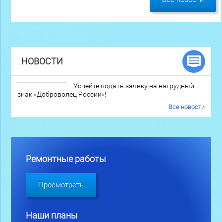
НОВОСТИ
Успейте подать заявку на нагрудный
знак «Доброволец России»!
Все новости
Ремонтные работы
Просмотреть
Наши планы