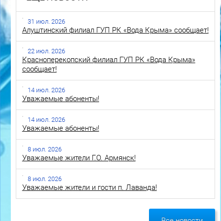
31 июл. 2026
Алуштинский филиал ГУП РК «Вода Крыма» сообщает!
22 июл. 2026
Красноперекопский филиал ГУП РК «Вода Крыма»
сообщает!
14 июл. 2026
Уважаемые абоненты!
14 июл. 2026
Уважаемые абоненты!
8 июл. 2026
Уважаемые жители Г.О. Армянск!
8 июл. 2026
Уважаемые жители и гости п. Лаванда!
Все новости