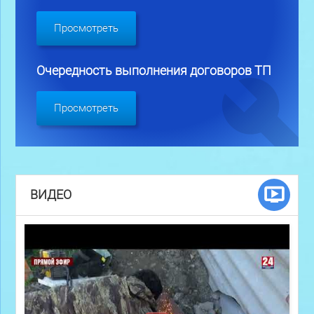
Просмотреть
Очередность выполнения договоров ТП
Просмотреть
ВИДЕО