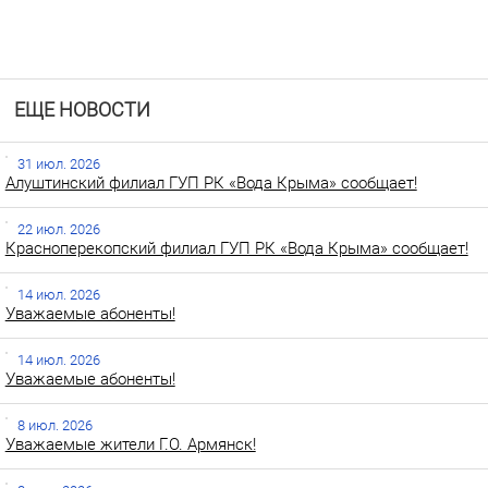
ЕЩЕ НОВОСТИ
31 июл. 2026
Алуштинский филиал ГУП РК «Вода Крыма» сообщает!
22 июл. 2026
Красноперекопский филиал ГУП РК «Вода Крыма» сообщает!
14 июл. 2026
Уважаемые абоненты!
14 июл. 2026
Уважаемые абоненты!
8 июл. 2026
Уважаемые жители Г.О. Армянск!