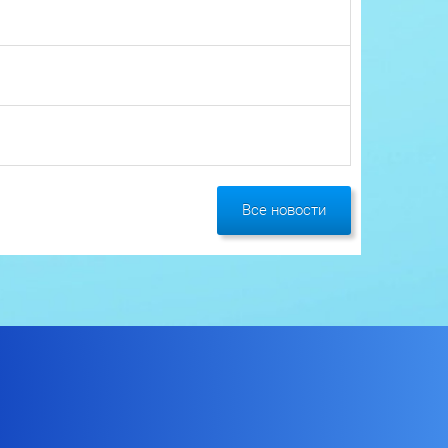
Все новости