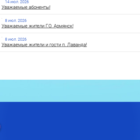
14 июл. 2026
Уважаемые абоненты!
8 июл. 2026
Уважаемые жители Г.О. Армянск!
8 июл. 2026
Уважаемые жители и гости п. Лаванда!