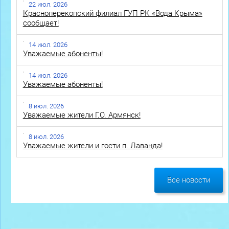
22 июл. 2026
Красноперекопский филиал ГУП РК «Вода Крыма»
сообщает!
14 июл. 2026
Уважаемые абоненты!
14 июл. 2026
Уважаемые абоненты!
8 июл. 2026
Уважаемые жители Г.О. Армянск!
8 июл. 2026
Уважаемые жители и гости п. Лаванда!
Все новости