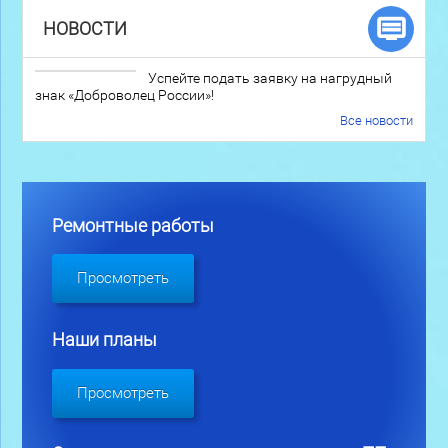
НОВОСТИ
Успейте подать заявку на нагрудный
знак «Доброволец России»!
Все новости
Ремонтные работы
Просмотреть
Наши планы
Просмотреть