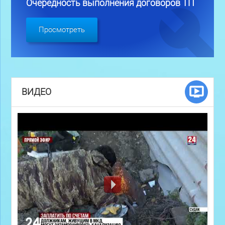
Очередность выполнения договоров ТП
Просмотреть
ВИДЕО