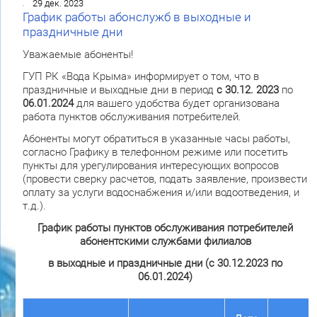
29 дек. 2023
График работы абонслужб в выходные и
праздничные дни
Уважаемые абоненты!
ГУП РК «Вода Крыма» информирует о том, что в
праздничные и выходные дни в период
с 30.12. 2023
по
06.01.2024
для вашего удобства будет организована
работа пунктов обслуживания потребителей.
Абоненты могут обратиться в указанные часы работы,
согласно Графику в телефонном режиме или посетить
пункты для урегулирования интересующих вопросов
(провести сверку расчетов, подать заявление, произвести
оплату за услуги водоснабжения и/или водоотведения, и
т.д.).
График работы пунктов обслуживания потребителей
абонентскими службами филиалов
в выходные и праздничные дни (с 30.12.2023 по
06.01.2024)