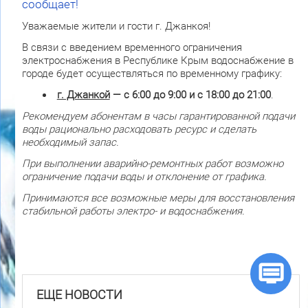
сообщает!
Уважаемые жители и гости г. Джанкоя!
В связи с введением временного ограничения
электроснабжения в Республике Крым водоснабжение в
городе будет осуществляться по временному графику:
г. Джанкой
— с 6:00 до 9:00 и с 18:00 до 21:00
.
Рекомендуем абонентам в часы гарантированной подачи
воды рационально расходовать ресурс и сделать
необходимый запас.
При выполнении аварийно-ремонтных работ возможно
ограничение подачи воды и отклонение от графика.
Принимаются все возможные меры для восстановления
стабильной работы электро- и водоснабжения.
ЕЩЕ НОВОСТИ