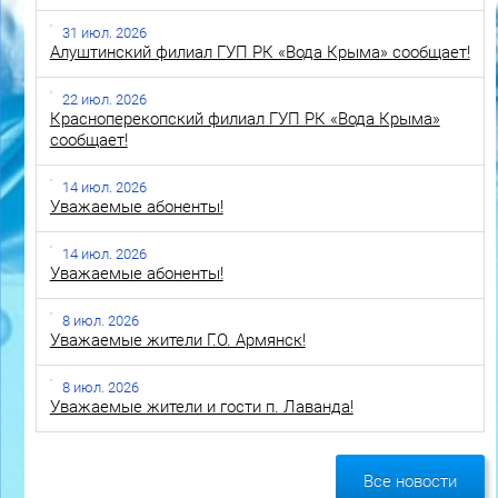
31 июл. 2026
Алуштинский филиал ГУП РК «Вода Крыма» сообщает!
22 июл. 2026
Красноперекопский филиал ГУП РК «Вода Крыма»
сообщает!
14 июл. 2026
Уважаемые абоненты!
14 июл. 2026
Уважаемые абоненты!
8 июл. 2026
Уважаемые жители Г.О. Армянск!
8 июл. 2026
Уважаемые жители и гости п. Лаванда!
Все новости