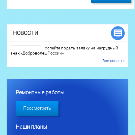
НОВОСТИ
Успейте подать заявку на нагрудный
знак «Доброволец России»!
Все новости
Ремонтные работы
Просмотреть
Наши планы