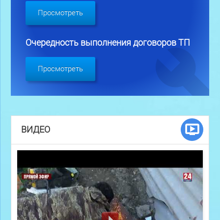
Просмотреть
Очередность выполнения договоров ТП
Просмотреть
ВИДЕО