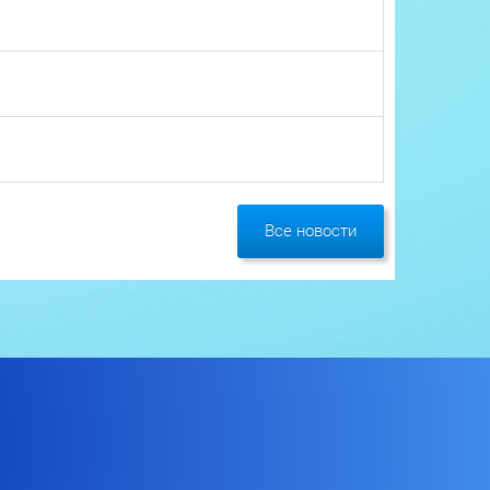
Все новости