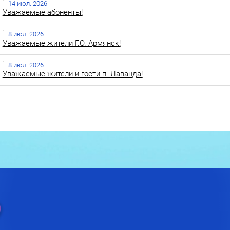
14 июл. 2026
Уважаемые абоненты!
8 июл. 2026
Уважаемые жители Г.О. Армянск!
8 июл. 2026
Уважаемые жители и гости п. Лаванда!