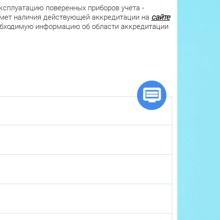
эксплуатацию поверенных приборов учета -
дмет наличия действующей аккредитации на
сайте
обходимую информацию об области аккредитации