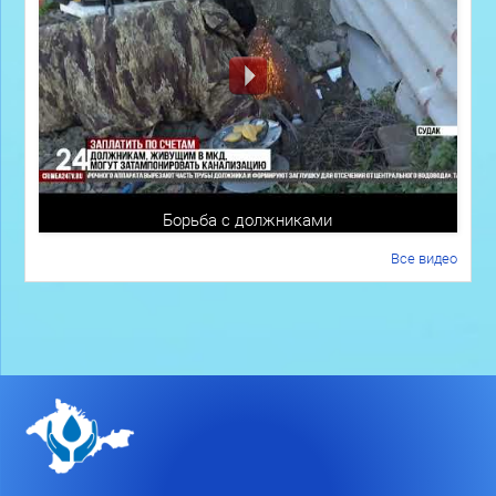
Борьба с должниками
Все видео