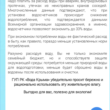
надо платить за расход воды при авариях, внутридомовых
протечках, утечках из неисправных кранов соседей.
Многочисленные данные подтверждают, что при
установке водосчетчиков происходит снижение
водопотребления, что подтверждается данными
Всемирной организации здравоохранения, а именно,
водосчетчики позволяют экономить до 33% воды.
При экономном потреблении воды ее фактический расход
в быту, как правило, гораздо меньше установленных норм
потребления.
Разумно расходуя воду, Вы не только экономите
семейный бюджет, но и способствуете защите
окружающей среды: потребуется меньше природной воды
для водоподготовки, меньше будет сброшено воды в
водоемы после использования и очистки.
ГУП РК «Вода Крыма» убедительно просит бережно и
рационально использовать эту живительную влагу.
Выгодно для вас, полезно для экологии!