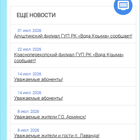
ЕЩЕ НОВОСТИ
31 июл. 2026
Алуштинский филиал ГУП РК «Вода Крыма» сообщает!
22 июл. 2026
Красноперекопский филиал ГУП РК «Вода Крыма»
сообщает!
14 июл. 2026
Уважаемые абоненты!
14 июл. 2026
Уважаемые абоненты!
8 июл. 2026
Уважаемые жители Г.О. Армянск!
8 июл. 2026
Уважаемые жители и гости п. Лаванда!