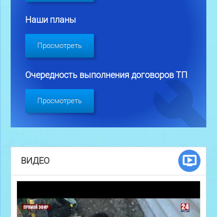
Наши планы
Просмотреть
Очередность выполнения договоров ТП
Просмотреть
ВИДЕО