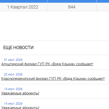
1 Квартал 2022
844
ЕЩЕ НОВОСТИ
31 июл. 2026
Алуштинский филиал ГУП РК «Вода Крыма» сообщает!
22 июл. 2026
Красноперекопский филиал ГУП РК «Вода Крыма» сообщает!
14 июл. 2026
Уважаемые абоненты!
14 июл. 2026
Уважаемые абоненты!