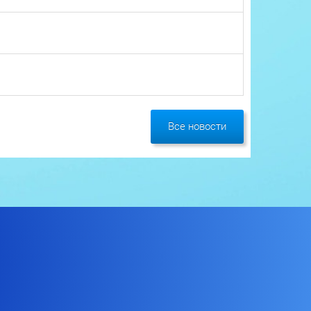
Все новости