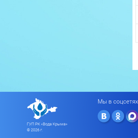
Мы в соцсетях
ГУП РК «Вода Крыма»
© 2026 г.