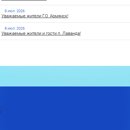
8 июл. 2026
Уважаемые жители Г.О. Армянск!
8 июл. 2026
Уважаемые жители и гости п. Лаванда!