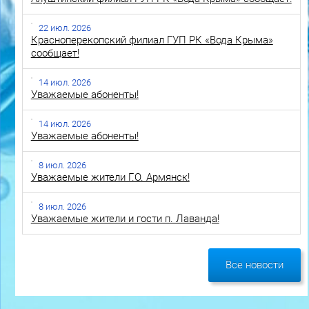
22 июл. 2026
Красноперекопский филиал ГУП РК «Вода Крыма»
сообщает!
14 июл. 2026
Уважаемые абоненты!
14 июл. 2026
Уважаемые абоненты!
8 июл. 2026
Уважаемые жители Г.О. Армянск!
8 июл. 2026
Уважаемые жители и гости п. Лаванда!
Все новости