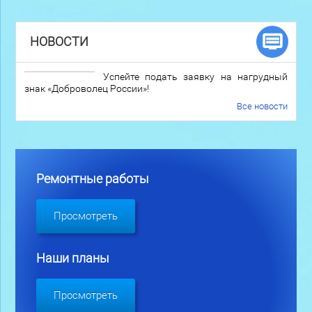
НОВОСТИ
Успейте подать заявку на нагрудный
знак «Доброволец России»!
Все новости
Ремонтные работы
Просмотреть
Наши планы
Просмотреть