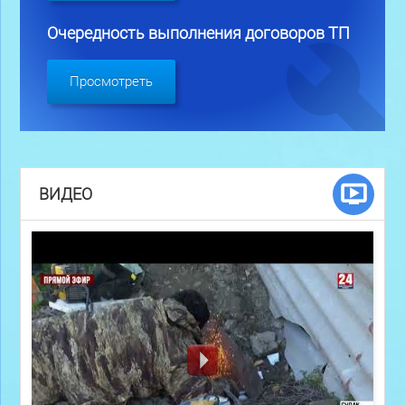
Очередность выполнения договоров ТП
Просмотреть
ВИДЕО