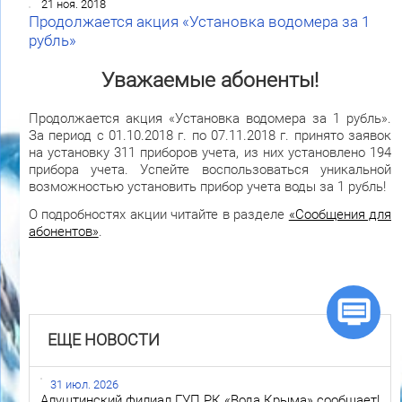
21 ноя. 2018
Продолжается акция «Установка водомера за 1
рубль»
Уважаемые абоненты!
Продолжается акция «Установка водомера за 1 рубль».
За период с 01.10.2018 г. по 07.11.2018 г. принято заявок
на установку 311 приборов учета, из них установлено 194
прибора учета. Успейте воспользоваться уникальной
возможностью установить прибор учета воды за 1 рубль!
О подробностях акции читайте в разделе
«Сообщения для
абонентов»
.
ЕЩЕ НОВОСТИ
31 июл. 2026
Алуштинский филиал ГУП РК «Вода Крыма» сообщает!