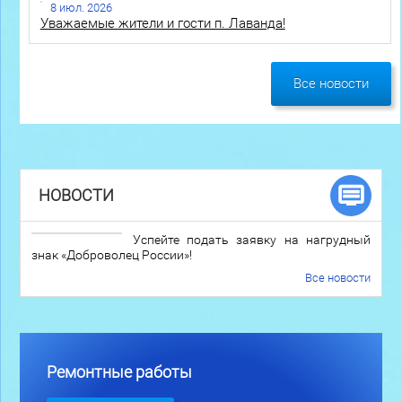
8 июл. 2026
Уважаемые жители и гости п. Лаванда!
Все новости
НОВОСТИ
Успейте подать заявку на нагрудный
знак «Доброволец России»!
Все новости
Ремонтные работы