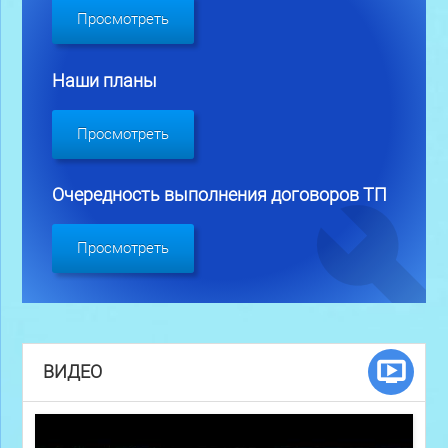
Просмотреть
Наши планы
Просмотреть
Очередность выполнения договоров ТП
Просмотреть
ВИДЕО