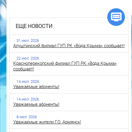
ЕЩЕ НОВОСТИ
31 июл. 2026
Алуштинский филиал ГУП РК «Вода Крыма» сообщает!
22 июл. 2026
Красноперекопский филиал ГУП РК «Вода Крыма»
сообщает!
14 июл. 2026
Уважаемые абоненты!
14 июл. 2026
Уважаемые абоненты!
8 июл. 2026
Уважаемые жители Г.О. Армянск!