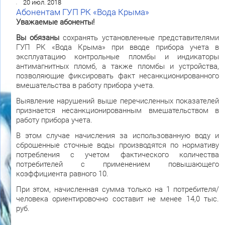
20 июл. 2018
Абонентам ГУП РК «Вода Крыма»
Уважаемые абоненты!
Вы обязаны
сохранять установленные представителями
ГУП РК «Вода Крыма» при вводе прибора учета в
эксплуатацию контрольные пломбы и индикаторы
антимагнитных пломб, а также пломбы и устройства,
позволяющие фиксировать факт несанкционированного
вмешательства в работу прибора учета.
Выявление нарушений выше перечисленных показателей
признается несанкционированным вмешательством в
работу прибора учета.
В этом случае начисления за использованную воду и
сброшенные сточные воды производятся по нормативу
потребления с учетом фактического количества
потребителей с применением повышающего
коэффициента равного 10.
При этом, начисленная сумма только на 1 потребителя/
человека ориентировочно составит не менее 14,0 тыс.
руб.