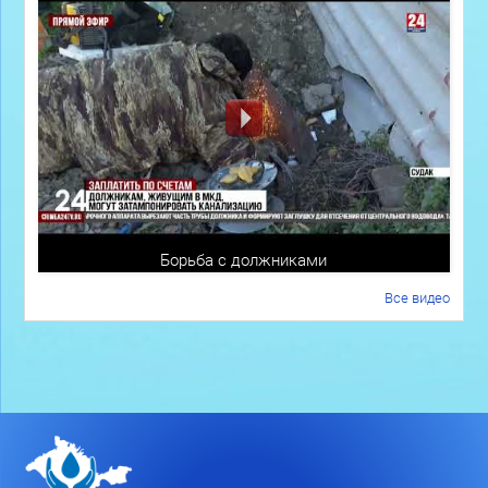
Борьба с должниками
Все видео