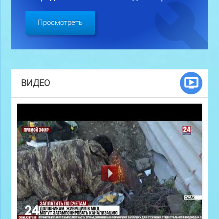
Просмотреть
ВИДЕО