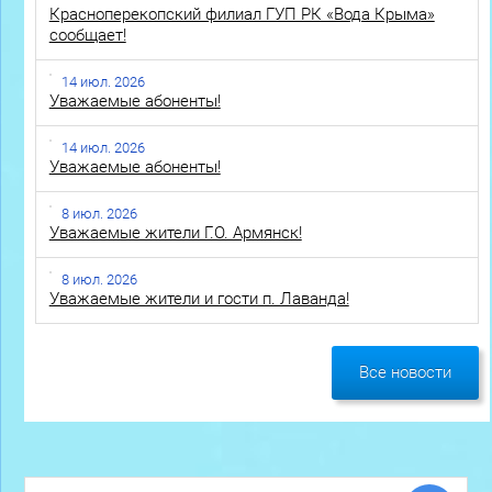
Красноперекопский филиал ГУП РК «Вода Крыма»
сообщает!
14 июл. 2026
Уважаемые абоненты!
14 июл. 2026
Уважаемые абоненты!
8 июл. 2026
Уважаемые жители Г.О. Армянск!
8 июл. 2026
Уважаемые жители и гости п. Лаванда!
Все новости