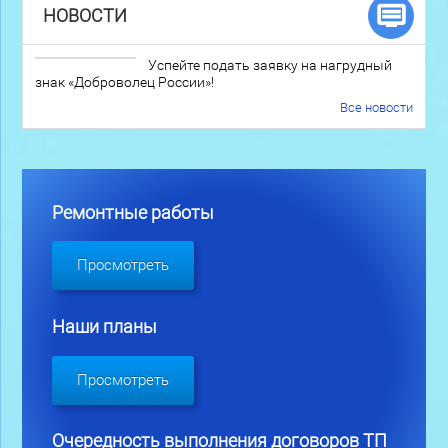
НОВОСТИ
Успейте подать заявку на нагрудный
знак «Доброволец России»!
Все новости
Ремонтные работы
Просмотреть
Наши планы
Просмотреть
Очередность выполнения договоров ТП