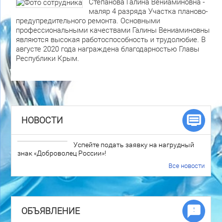
Степанова Галина Вениаминовна -
маляр 4 разряда Участка планово-
предупредительного ремонта. Основными
профессиональными качествами Галины Вениаминовны
являются высокая работоспособность и трудолюбие. В
августе 2020 года награждена благодарностью Главы
Республики Крым.
НОВОСТИ
Успейте подать заявку на нагрудный
знак «Доброволец России»!
Все новости
ОБЪЯВЛЕНИЕ