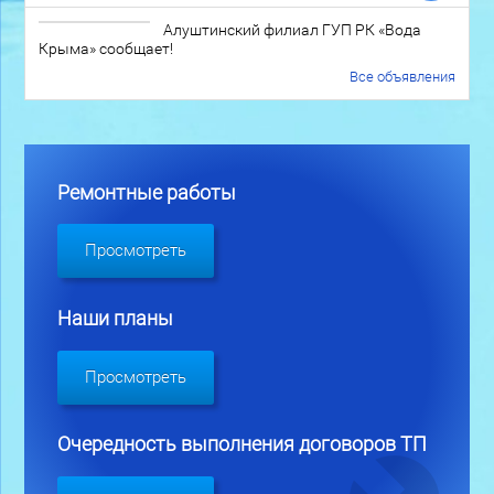
Алуштинский филиал ГУП РК «Вода
Крыма» сообщает!
Все объявления
Ремонтные работы
Просмотреть
Наши планы
Просмотреть
Очередность выполнения договоров ТП