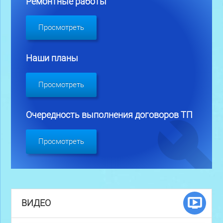
Ремонтные работы
Просмотреть
Наши планы
Просмотреть
Очередность выполнения договоров ТП
Просмотреть
ВИДЕО