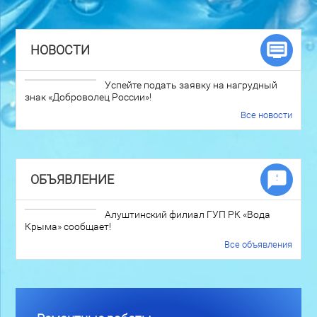
НОВОСТИ
Успейте подать заявку на нагрудный
знак «Доброволец России»!
Все новости
ОБЪЯВЛЕНИЕ
Алуштинский филиал ГУП РК «Вода
Крыма» сообщает!
Все объявления