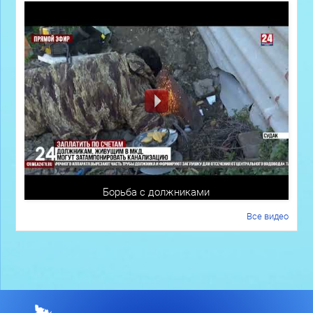
Борьба с должниками
Все видео