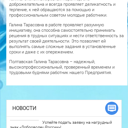
доброжелательна и всегда проявляет деликатность и
терпение, к ней обращаются за помощью и
профессиональным советом молодые работники.
Галина Тарасовна в работе проявляет разумную
инициативу, она способна самостоятельно принимать
решения в трудных ситуациях и нести ответственность за
результат своей деятельности. Это позволяет ей
выполнять самые сложные задания в установленные
сроки и даже с их опережением.
Полтавская Галина Тарасовна – надежный,
высокопрофессиональный, проверенный временем и
трудовыми буднями работник нашего Предприятия.
НОВОСТИ
Успейте подать заявку на нагрудный
знак «Доброволец России»!