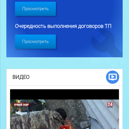
Просмотреть
Очередность выполнения договоров ТП
Просмотреть
ВИДЕО