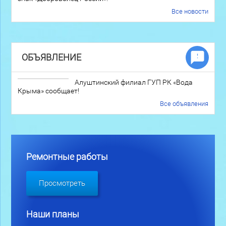
Все новости
ОБЪЯВЛЕНИЕ
Алуштинский филиал ГУП РК «Вода
Крыма» сообщает!
Все объявления
Ремонтные работы
Просмотреть
Наши планы