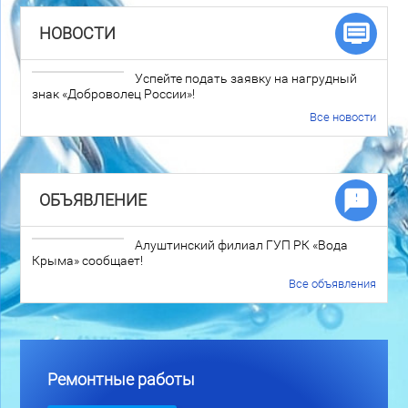
НОВОСТИ
Успейте подать заявку на нагрудный
знак «Доброволец России»!
Все новости
ОБЪЯВЛЕНИЕ
Алуштинский филиал ГУП РК «Вода
Крыма» сообщает!
Все объявления
Ремонтные работы