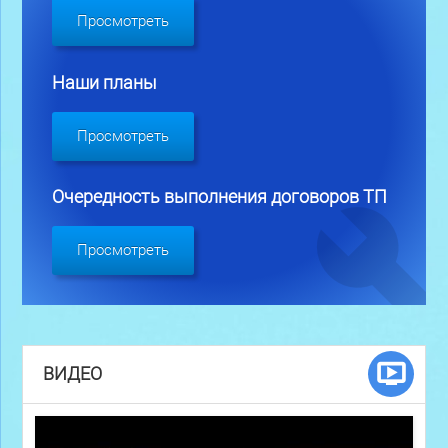
Просмотреть
Наши планы
Просмотреть
Очередность выполнения договоров ТП
Просмотреть
ВИДЕО