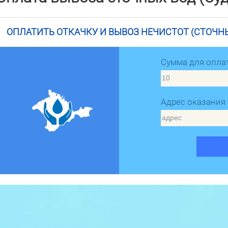
ОПЛАТИТЬ ОТКАЧКУ И ВЫВОЗ НЕЧИСТОТ (СТОЧН
Сумма для опла
Адрес оказания 