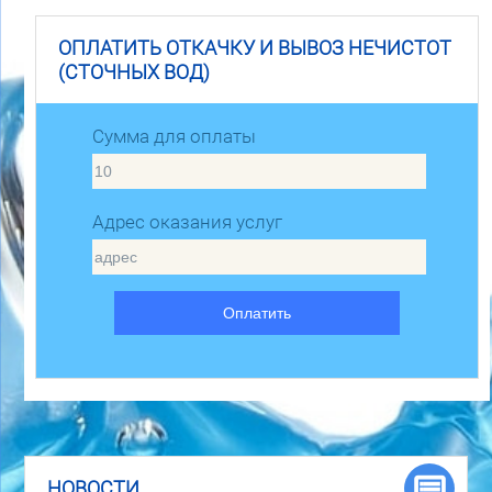
ОПЛАТИТЬ ОТКАЧКУ И ВЫВОЗ НЕЧИСТОТ
(СТОЧНЫХ ВОД)
Сумма для оплаты
Адрес оказания услуг
Оплатить
НОВОСТИ