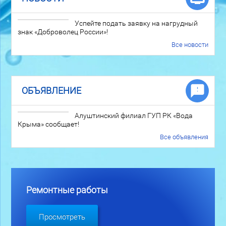
Успейте подать заявку на нагрудный
знак «Доброволец России»!
Все новости
ОБЪЯВЛЕНИЕ
Алуштинский филиал ГУП РК «Вода
Крыма» сообщает!
Все объявления
Ремонтные работы
Просмотреть