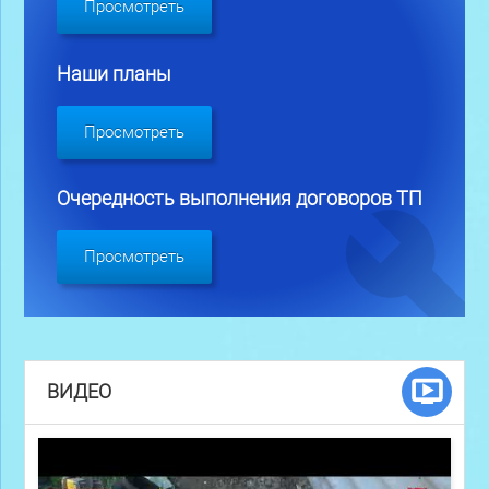
Просмотреть
Наши планы
Просмотреть
Очередность выполнения договоров ТП
Просмотреть
ВИДЕО