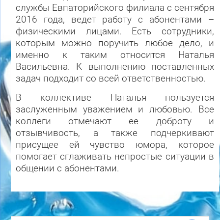
службы Евпаторийского филиала с сентября
2016 года, ведет работу с абонентами –
физическими лицами. Есть сотрудники,
которым можно поручить любое дело, и
именно к таким относится Наталья
Васильевна. К выполнению поставленных
задач подходит со всей ответственностью.
В коллективе Наталья пользуется
заслуженным уважением и любовью. Все
коллеги отмечают ее доброту и
отзывчивость, а также подчеркивают
присущее ей чувство юмора, которое
помогает сглаживать непростые ситуации в
общении с абонентами.