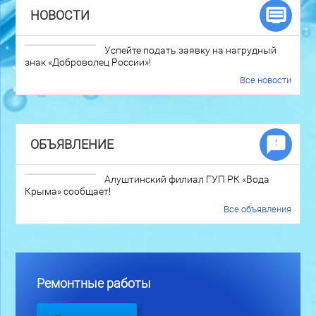
НОВОСТИ
Успейте подать заявку на нагрудный
знак «Доброволец России»!
Все новости
ОБЪЯВЛЕНИЕ
Алуштинский филиал ГУП РК «Вода
Крыма» сообщает!
Все объявления
Ремонтные работы