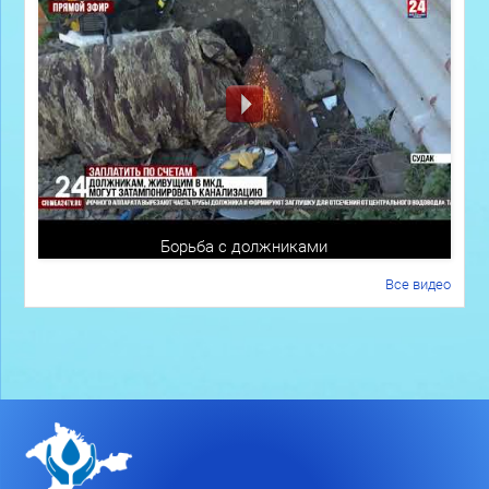
Борьба с должниками
Все видео